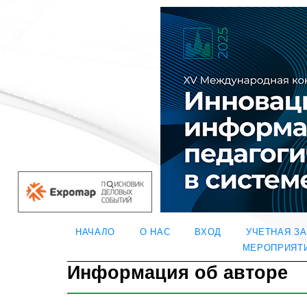
НАЧАЛО
О НАС
ВХОД
УЧЕТНАЯ З
МЕРОПРИЯТ
Информация об авторе