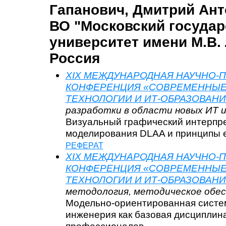
Гапанович, Дмитрий Ан
ВО "Московский госуда
университет имени М.В.
Россия
XIX МЕЖДУНАРОДНАЯ НАУЧНО-
КОНФЕРЕНЦИЯ «СОВРЕМЕННЫ
ТЕХНОЛОГИИ И ИТ-ОБРАЗОВАНИ
разработки в области новых ИТ и
Визуальный графический интерпре
моделирования DLAA и принципы 
РЕФЕРАТ
XIX МЕЖДУНАРОДНАЯ НАУЧНО-
КОНФЕРЕНЦИЯ «СОВРЕМЕННЫ
ТЕХНОЛОГИИ И ИТ-ОБРАЗОВАНИ
методология, методическое обес
Модельно-ориентированная систе
инженерия как базовая дисциплина
профессионалов