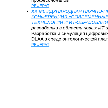
РЕФЕРАТ
XX МЕЖДУНАРОДНАЯ НАУЧНО-П
КОНФЕРЕНЦИЯ «СОВРЕМЕННЫ
ТЕХНОЛОГИИ И ИТ-ОБРАЗОВАНИ
разработки в области новых ИТ и
Разработка и симуляция цифровых
DLAA в среде онтологической пл
РЕФЕРАТ