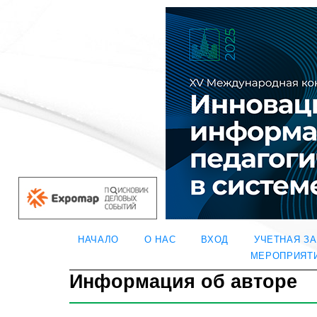
НАЧАЛО
О НАС
ВХОД
УЧЕТНАЯ З
МЕРОПРИЯТ
Информация об авторе