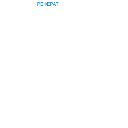
РЕФЕРАТ