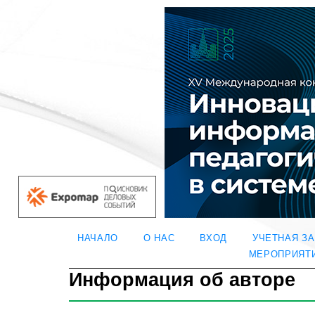
НАЧАЛО
О НАС
ВХОД
УЧЕТНАЯ З
МЕРОПРИЯТ
Информация об авторе