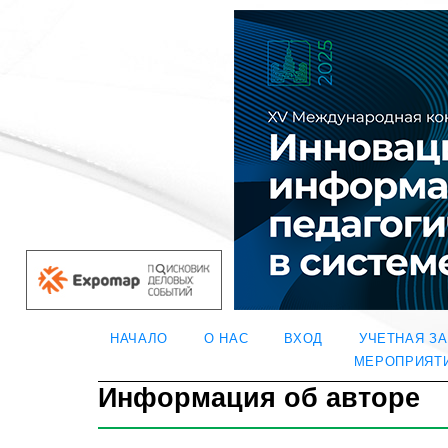
НАЧАЛО
О НАС
ВХОД
УЧЕТНАЯ З
МЕРОПРИЯТ
Информация об авторе