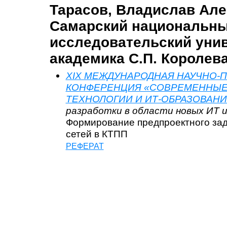
Тарасов, Владислав Але
Самарский национальн
исследовательский уни
академика С.П. Королева
XIX МЕЖДУНАРОДНАЯ НАУЧНО-
КОНФЕРЕНЦИЯ «СОВРЕМЕННЫ
ТЕХНОЛОГИИ И ИТ-ОБРАЗОВАНИ
разработки в области новых ИТ и
Формирование предпроектного зад
сетей в КТПП
РЕФЕРАТ