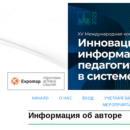
НАЧАЛО
О НАС
ВХОД
УЧЕТНАЯ З
МЕРОПРИЯТ
Информация об авторе