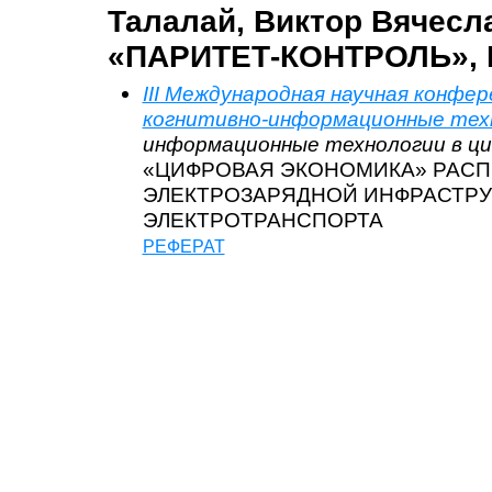
Талалай, Виктор Вячесл
«ПАРИТЕТ-КОНТРОЛЬ», 
III Международная научная конфе
когнитивно-информационные тех
информационные технологии в ци
«ЦИФРОВАЯ ЭКОНОМИКА» РАСП
ЭЛЕКТРОЗАРЯДНОЙ ИНФРАСТРУ
ЭЛЕКТРОТРАНСПОРТА
РЕФЕРАТ