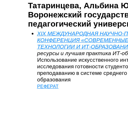
Татаринцева, Альбина 
Воронежский государст
педагогический универс
XIX МЕЖДУНАРОДНАЯ НАУЧНО-
КОНФЕРЕНЦИЯ «СОВРЕМЕННЫ
ТЕХНОЛОГИИ И ИТ-ОБРАЗОВАНИ
ресурсы и лучшая практика ИТ-о
Использование искусственного инт
исследования готовности студенто
преподаванию в системе среднег
образования
РЕФЕРАТ