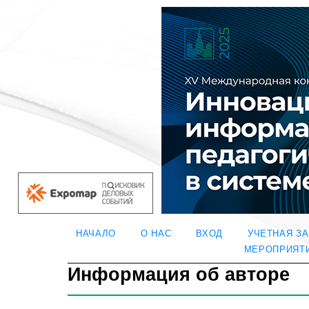
НАЧАЛО
О НАС
ВХОД
УЧЕТНАЯ З
МЕРОПРИЯТ
Информация об авторе