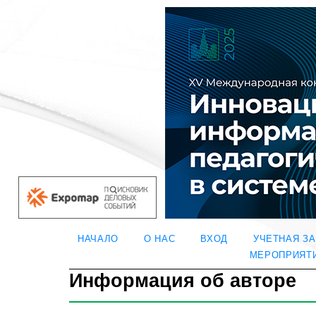
НАЧАЛО
О НАС
ВХОД
УЧЕТНАЯ З
МЕРОПРИЯТ
Информация об авторе